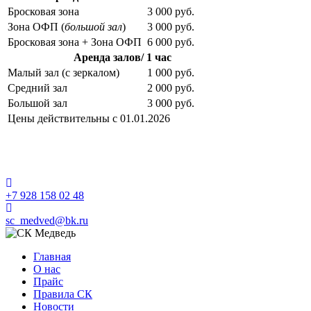
Бросковая зона
3 000 руб.
Зона ОФП (
большой зал
)
3 000 руб.
Бросковая зона + Зона ОФП
6 000 руб.
Аренда залов/ 1 час
Малый зал (с зеркалом)
1 000 руб.
Средний зал
2 000 руб.
Большой зал
3 000 руб.
Цены действительны с 01.01.2026
+7 928 158 02 48
sc_medved@bk.ru
Главная
О нас
Прайс
Правила СК
Новости