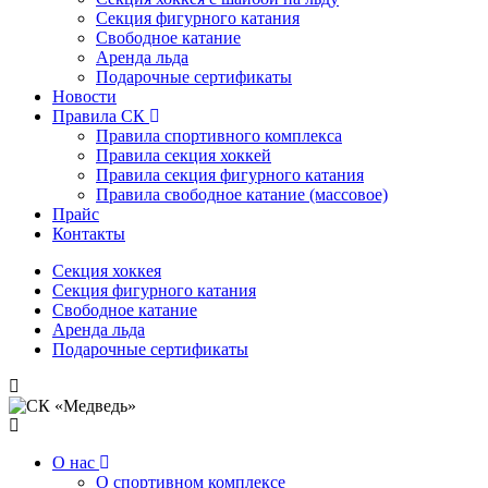
Секция фигурного катания
Свободное катание
Аренда льда
Подарочные сертификаты
Новости
Правила СК
Правила спортивного комплекса
Правила секция хоккей
Правила секция фигурного катания
Правила свободное катание (массовое)
Прайс
Контакты
Секция хоккея
Секция фигурного катания
Свободное катание
Аренда льда
Подарочные сертификаты
О нас
О спортивном комплексе