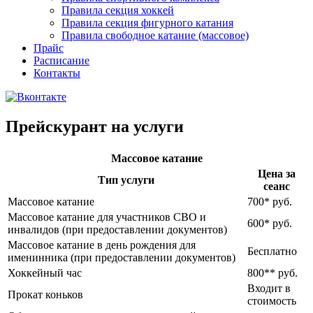
Правила секция хоккей
Правила секция фигурного катания
Правила свободное катание (массовое)
Прайс
Расписание
Контакты
Прейскурант на услуги
Массовое катание
Цена за
Тип услуги
сеанс
Массовое катание
700* руб.
Массовое катание для участников СВО и
600* руб.
инвалидов (при предоставлении документов)
Массовое катание в день рождения для
Бесплатно
именинника (при предоставлении документов)
Хоккейный час
800** руб.
Входит в
Прокат коньков
стоимость