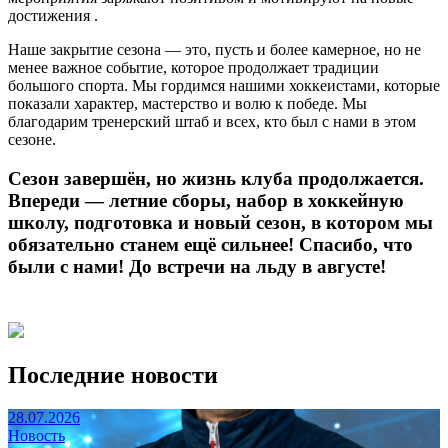
достижения .
Наше закрытие сезона — это, пусть и более камерное, но не
менее важное событие, которое продолжает традиции
большого спорта. Мы гордимся нашими хоккеистами, которые
показали характер, мастерство и волю к победе. Мы
благодарим тренерский штаб и всех, кто был с нами в этом
сезоне.
Сезон завершён, но жизнь клуба продолжается.
Впереди — летние сборы, набор в хоккейную
школу, подготовка и новый сезон, в котором мы
обязательно станем ещё сильнее! Спасибо, что
были с нами! До встречи на льду в августе!
Последние новости
28.07.2026
Новость