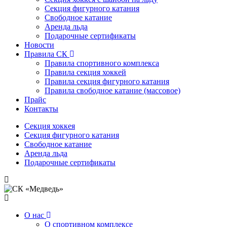
Секция фигурного катания
Свободное катание
Аренда льда
Подарочные сертификаты
Новости
Правила СК
Правила спортивного комплекса
Правила секция хоккей
Правила секция фигурного катания
Правила свободное катание (массовое)
Прайс
Контакты
Секция хоккея
Секция фигурного катания
Свободное катание
Аренда льда
Подарочные сертификаты
О нас
О спортивном комплексе