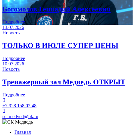
Богомолов Геннадий Алексеевич
Подробнее
13.07.2026
Новость
ТОЛЬКО В ИЮЛЕ СУПЕР ЦЕНЫ
Подробнее
10.07.2026
Новость
Тренажерный зал Медведь ОТКРЫТ
Подробнее
+7 928 158 02 48
sc_medved@bk.ru
Главная