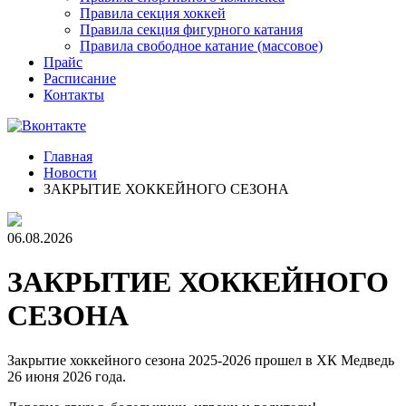
Правила секция хоккей
Правила секция фигурного катания
Правила свободное катание (массовое)
Прайс
Расписание
Контакты
Главная
Новости
ЗАКРЫТИЕ ХОККЕЙНОГО СЕЗОНА
06.08.2026
ЗАКРЫТИЕ ХОККЕЙНОГО
СЕЗОНА
Закрытие хоккейного сезона 2025-2026 прошел в ХК Медведь
26 июня 2026 года.