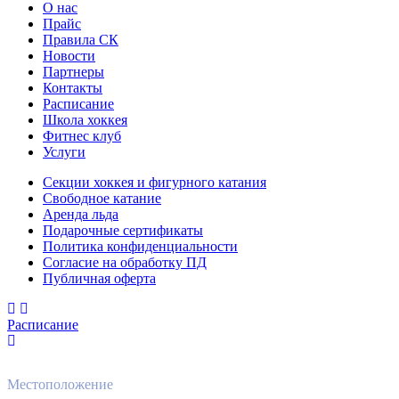
О нас
Прайс
Правила СК
Новости
Партнеры
Контакты
Расписание
Школа хоккея
Фитнес клуб
Услуги
Секции хоккея и фигурного катания
Свободное катание
Аренда льда
Подарочные сертификаты
Политика конфиденциальности
Согласие на обработку ПД
Публичная оферта
Расписание
Местоположение